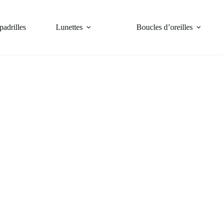
padrilles
Lunettes
Boucles d’oreilles