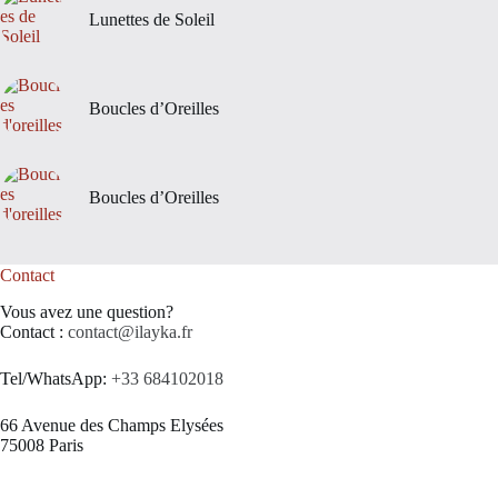
Lunettes de Soleil
Boucles d’Oreilles
Boucles d’Oreilles
Contact
Vous avez une question?
Contact :
contact@ilayka.fr
Tel/WhatsApp:
+33 684102018
66 Avenue des Champs Elysées
75008 Paris