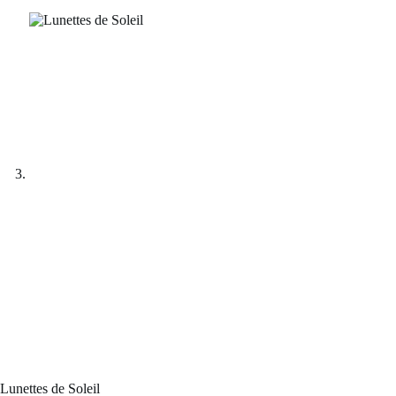
Lunettes de Soleil