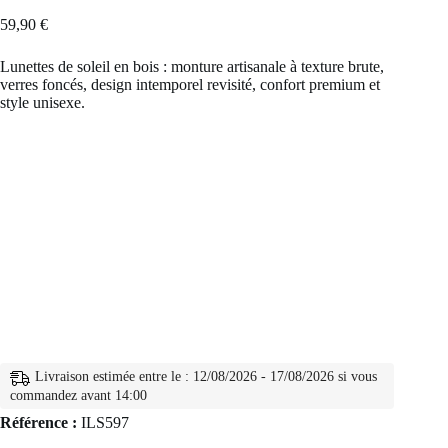
59,90
€
Lunettes de soleil en bois : monture artisanale à texture brute,
verres foncés, design intemporel revisité, confort premium et
style unisexe.
Livraison estimée entre le : 12/08/2026 - 17/08/2026 si vous
commandez avant 14:00
Référence :
ILS597