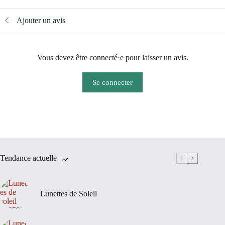
Ajouter un avis
Vous devez être connecté·e pour laisser un avis.
Se connecter
Tendance actuelle
Lunettes de Soleil