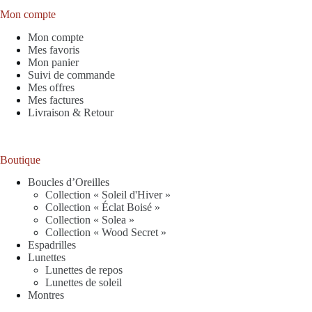
Mon compte
Mon compte
Mes favoris
Mon panier
Suivi de commande
Mes offres
Mes factures
Livraison & Retour
Boutique
Boucles d’Oreilles
Collection « Soleil d'Hiver »
Collection « Éclat Boisé »
Collection « Solea »
Collection « Wood Secret »
Espadrilles
Lunettes
Lunettes de repos
Lunettes de soleil
Montres