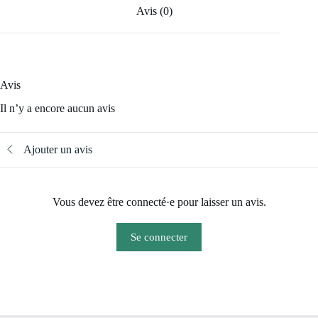
Avis (0)
Avis
Il n’y a encore aucun avis
Ajouter un avis
Vous devez être connecté·e pour laisser un avis.
Se connecter