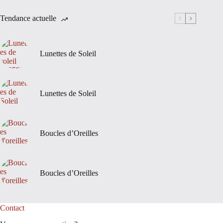
Tendance actuelle
Lunettes de Soleil
Lunettes de Soleil
Boucles d’Oreilles
Boucles d’Oreilles
Contact