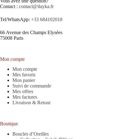
Vous avez une question?
Contact :
contact@ilayka.fr
Tel/WhatsApp:
+33 684102018
66 Avenue des Champs Elysées
75008 Paris
Mon compte
Mon compte
Mes favoris
Mon panier
Suivi de commande
Mes offres
Mes factures
Livraison & Retour
Boutique
Boucles d’Oreilles