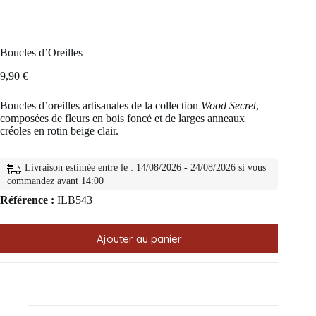
Boucles d’Oreilles
9,90
€
Boucles d’oreilles artisanales de la collection
Wood Secret
,
composées de fleurs en bois foncé et de larges anneaux
créoles en rotin beige clair.
Livraison estimée entre le : 14/08/2026 - 24/08/2026 si vous
commandez avant 14:00
Référence :
ILB543
Ajouter au panier