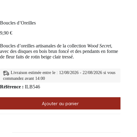
Boucles d’Oreilles
9,90
€
Boucles d’oreilles artisanales de la collection
Wood Secret
,
avec des disques en bois brun foncé et des pendants en forme
de fleur faits de rotin beige clair tressé.
Livraison estimée entre le : 12/08/2026 - 22/08/2026 si vous
commandez avant 14:00
Référence :
ILB546
Ajouter au panier