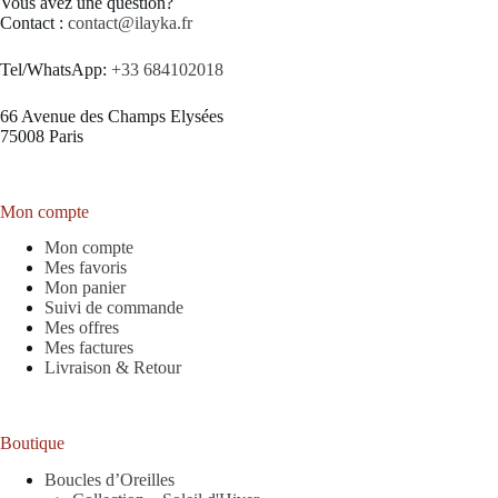
Vous avez une question?
Contact :
contact@ilayka.fr
Tel/WhatsApp:
+33 684102018
66 Avenue des Champs Elysées
75008 Paris
Mon compte
Mon compte
Mes favoris
Mon panier
Suivi de commande
Mes offres
Mes factures
Livraison & Retour
Boutique
Boucles d’Oreilles