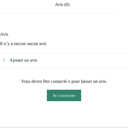
Avis (0)
Avis
Il n’y a encore aucun avis
Ajouter un avis
Vous devez être connecté·e pour laisser un avis.
Se connecter