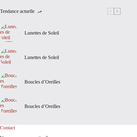
Tendance actuelle
Lunettes de Soleil
Lunettes de Soleil
Boucles d’Oreilles
Boucles d’Oreilles
Contact