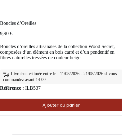
Boucles d’Oreilles
9,90
€
Boucles d’oreilles artisanales de la collection Wood Secret,
composées d’un élément en bois carré et d’un pendentif en
fibres naturelles tressées de couleur beige.
Livraison estimée entre le : 11/08/2026 - 21/08/2026 si vous
commandez avant 14:00
Référence :
ILB537
Ajouter au panier