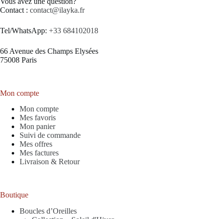
Vous avez une question?
Contact :
contact@ilayka.fr
Tel/WhatsApp:
+33 684102018
66 Avenue des Champs Elysées
75008 Paris
Mon compte
Mon compte
Mes favoris
Mon panier
Suivi de commande
Mes offres
Mes factures
Livraison & Retour
Boutique
Boucles d’Oreilles