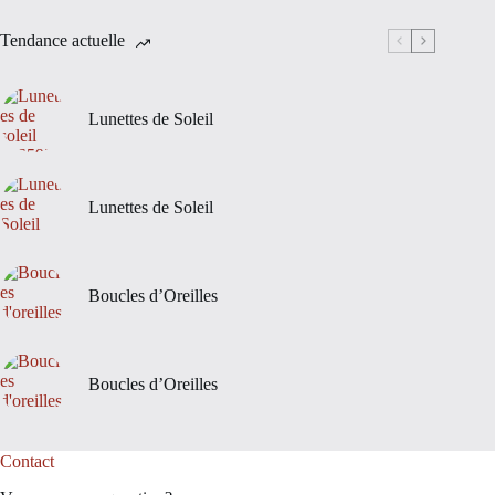
Tendance actuelle
Lunettes de Soleil
Lunettes de Soleil
Boucles d’Oreilles
Boucles d’Oreilles
Contact