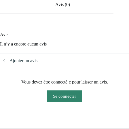
Avis (0)
Avis
Il n’y a encore aucun avis
Ajouter un avis
Vous devez être connecté·e pour laisser un avis.
Se connecter