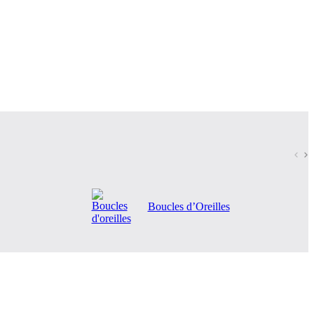
Boucles d’Oreilles