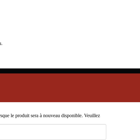
u.
que le produit sera à nouveau disponible. Veuillez