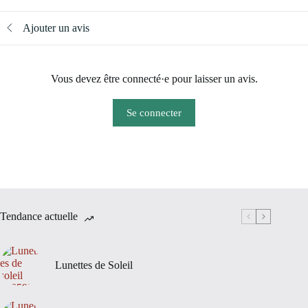
Ajouter un avis
Vous devez être connecté·e pour laisser un avis.
Se connecter
Tendance actuelle
Lunettes de Soleil