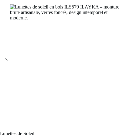
Lunettes de Soleil