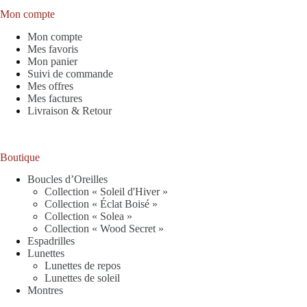
Mon compte
Mon compte
Mes favoris
Mon panier
Suivi de commande
Mes offres
Mes factures
Livraison & Retour
Boutique
Boucles d’Oreilles
Collection « Soleil d'Hiver »
Collection « Éclat Boisé »
Collection « Solea »
Collection « Wood Secret »
Espadrilles
Lunettes
Lunettes de repos
Lunettes de soleil
Montres