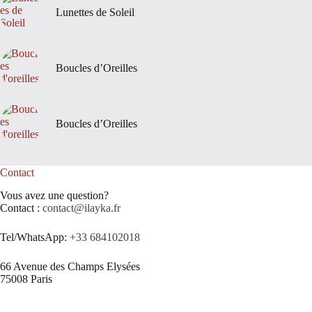
Lunettes de Soleil
Boucles d’Oreilles
Boucles d’Oreilles
Contact
Vous avez une question?
Contact :
contact@ilayka.fr
Tel/WhatsApp:
+33 684102018
66 Avenue des Champs Elysées
75008 Paris