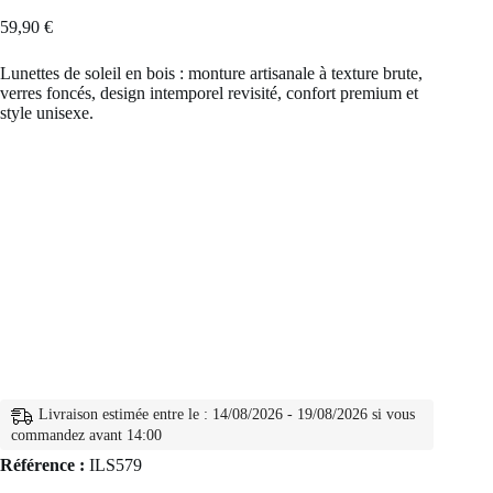
59,90
€
Lunettes de soleil en bois : monture artisanale à texture brute,
verres foncés, design intemporel revisité, confort premium et
style unisexe.
Livraison estimée entre le : 14/08/2026 - 19/08/2026 si vous
commandez avant 14:00
Référence :
ILS579