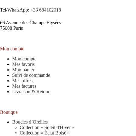
Tel/WhatsApp:
+33 684102018
66 Avenue des Champs Elysées
75008 Paris
Mon compte
Mon compte
Mes favoris
Mon panier
Suivi de commande
Mes offres
Mes factures
Livraison & Retour
Boutique
Boucles d’Oreilles
Collection « Soleil d'Hiver »
Collection « Éclat Boisé »