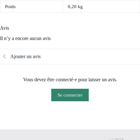
Poids
0,20 kg
Avis
Il n’y a encore aucun avis
Ajouter un avis
Vous devez être connecté·e pour laisser un avis.
Se connecter