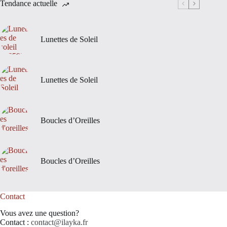
Tendance actuelle
Lunettes de Soleil
Lunettes de Soleil
Boucles d’Oreilles
Boucles d’Oreilles
Contact
Vous avez une question?
Contact :
contact@ilayka.fr