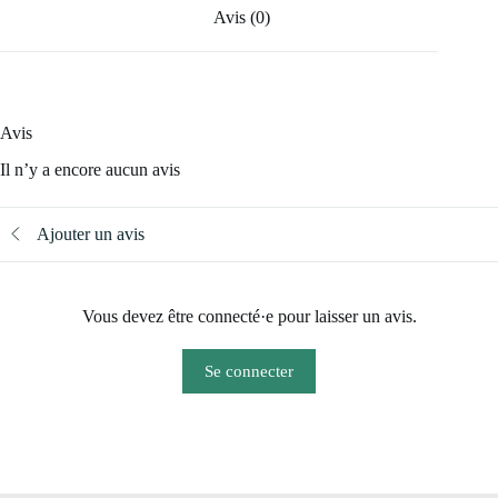
Avis (0)
Avis
Il n’y a encore aucun avis
Ajouter un avis
Vous devez être connecté·e pour laisser un avis.
Se connecter