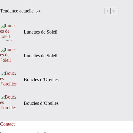
Tendance actuelle
Lunettes de Soleil
Lunettes de Soleil
Boucles d’Oreilles
Boucles d’Oreilles
Contact