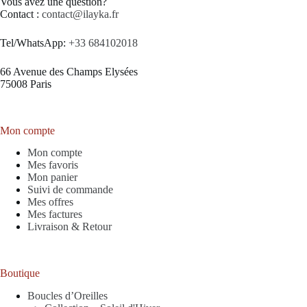
Vous avez une question?
Contact :
contact@ilayka.fr
Tel/WhatsApp:
+33 684102018
66 Avenue des Champs Elysées
75008 Paris
Mon compte
Mon compte
Mes favoris
Mon panier
Suivi de commande
Mes offres
Mes factures
Livraison & Retour
Boutique
Boucles d’Oreilles